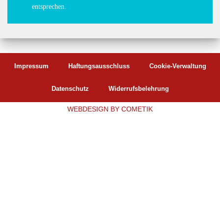
entsprechen.
Impressum
Haftungsausschluss
Cookie-Verwaltung
Datenschutz
Widerrufsbelehrung
WEBDESIGN
BY COMETIK